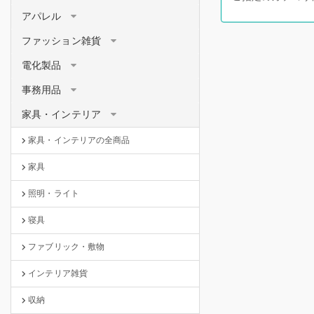
アパレル
ファッション雑貨
電化製品
事務用品
家具・インテリア
家具・インテリアの全商品
家具
照明・ライト
寝具
ファブリック・敷物
インテリア雑貨
収納