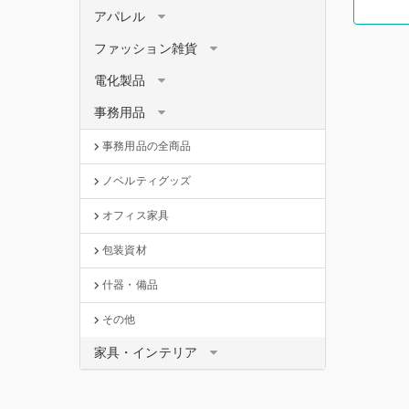
アパレル
ファッション雑貨
電化製品
事務用品
事務用品の全商品
ノベルティグッズ
オフィス家具
包装資材
什器・備品
その他
家具・インテリア