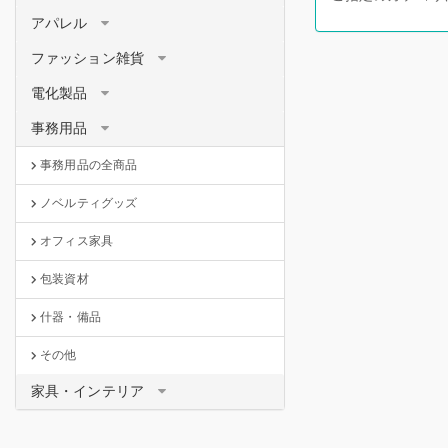
アパレル
ファッション雑貨
電化製品
事務用品
事務用品の全商品
ノベルティグッズ
オフィス家具
包装資材
什器・備品
その他
家具・インテリア