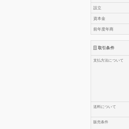
設立
資本金
前年度年商
取引条件
支払方法について
送料について
販売条件