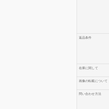
返品条件
在庫に関して
画像の転載について
問い合わせ方法