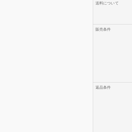
送料について
販売条件
返品条件