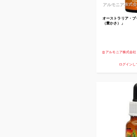
アルモニア株式会
オーストラリア・ブ
（豊かさ）」
アルモニア株式会社
ログインし