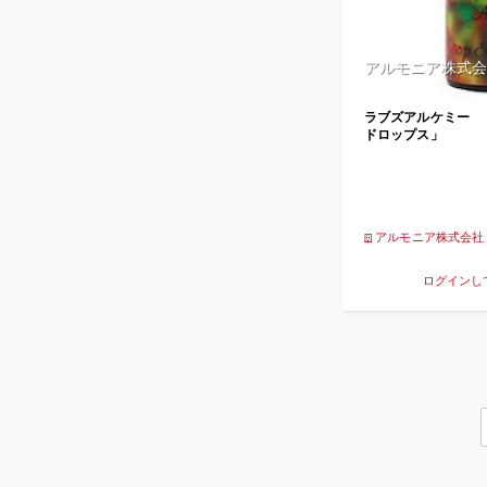
アルモニア株式会
ラブズアルケミー
ドロップス」
アルモニア株式会社
ログインし