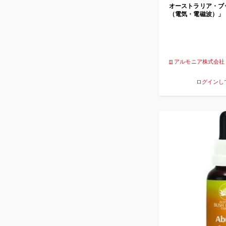
オーストラリア・ブ
（電気・電磁波）」
アルモニア株式会社
ログインし