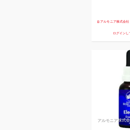
アルモニア株式会社
ログインし
アルモニア株式会