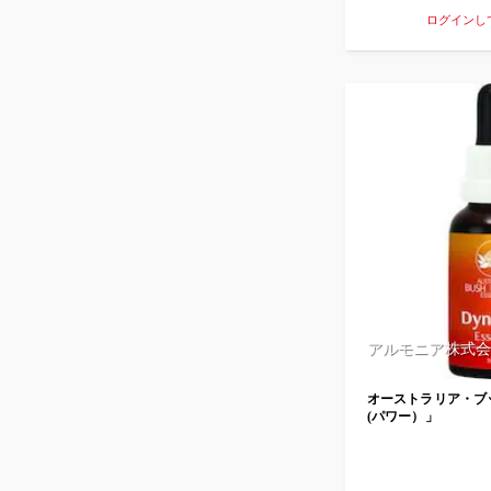
ログインし
アルモニア株式会
オーストラリア・ブ
(パワー）」