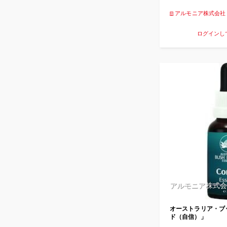
アルモニア株式会社
ログインし
アルモニア株式会
オーストラリア・ブ
ド（自信）」