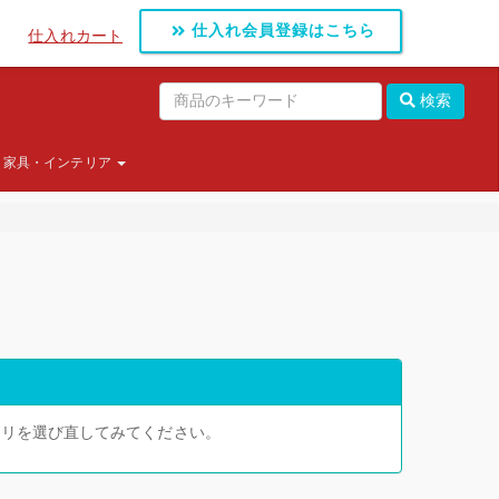
仕入れ会員登録はこちら
仕入れカート
検索
家具・インテリア
ゴリを選び直してみてください。