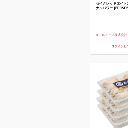
セイクレッドエイト
ナルパワー [PERSON
アルモニア株式会社
ログインし