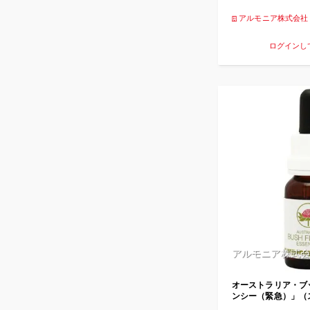
アルモニア株式会社
ログインし
アルモニア株式会
オーストラリア・ブ
ンシー（緊急）」（