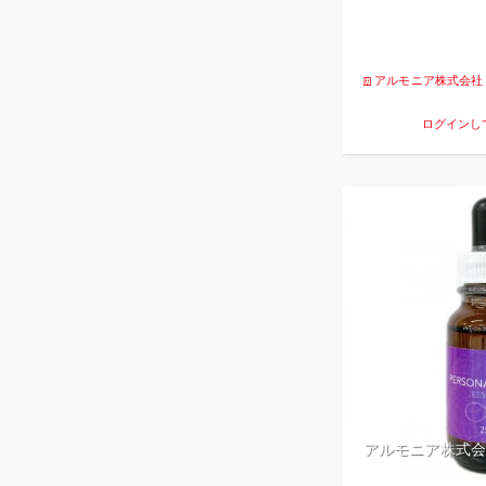
アルモニア株式会社
ログインし
アルモニア株式会