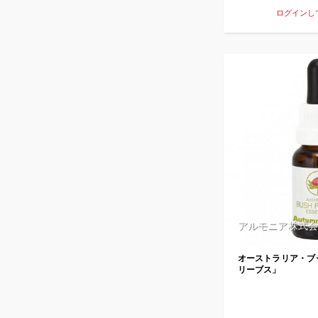
ログインし
アルモニア株式会
オーストラリア・ブ
リーブス」