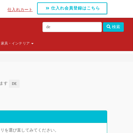
仕入れ会員登録はこちら
仕入れカート
検索
家具・インテリア
します
DE
ゴリを選び直してみてください。