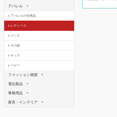
アパレル
アパレルの全商品
レディース
メンズ
その他
キッズ
ベビー
ファッション雑貨
電化製品
事務用品
家具・インテリア