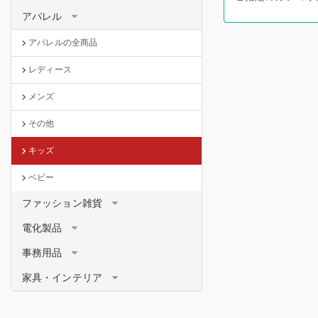
アパレル
アパレルの全商品
レディース
メンズ
その他
キッズ
ベビー
ファッション雑貨
電化製品
事務用品
家具・インテリア