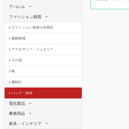
アパレル
ファッション雑貨
ファッション雑貨の全商品
服飾雑貨
アクセサリー・ジュエリー
その他
靴
腕時計
バッグ・財布
電化製品
事務用品
家具・インテリア