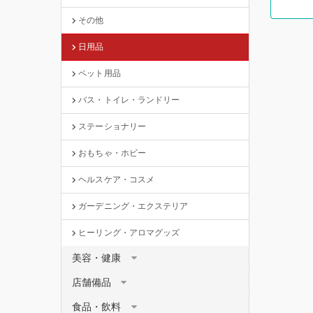
その他
日用品
ペット用品
バス・トイレ・ランドリー
ステーショナリー
おもちゃ・ホビー
ヘルスケア・コスメ
ガーデニング・エクステリア
ヒーリング・アロマグッズ
美容・健康
店舗備品
食品・飲料