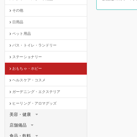
その他
日用品
ペット用品
バス・トイレ・ランドリー
ステーショナリー
おもちゃ・ホビー
ヘルスケア・コスメ
ガーデニング・エクステリア
ヒーリング・アロマグッズ
美容・健康
店舗備品
食品・飲料