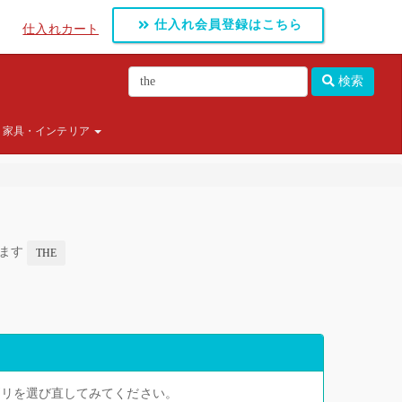
仕入れ会員登録はこちら
仕入れカート
検索
家具・インテリア
します
THE
ゴリを選び直してみてください。