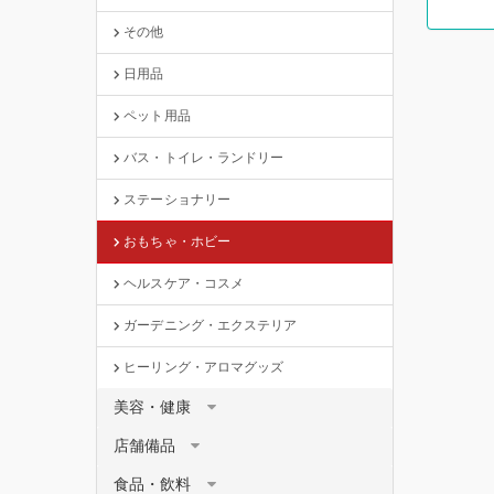
その他
日用品
ペット用品
バス・トイレ・ランドリー
ステーショナリー
おもちゃ・ホビー
ヘルスケア・コスメ
ガーデニング・エクステリア
ヒーリング・アロマグッズ
美容・健康
店舗備品
食品・飲料