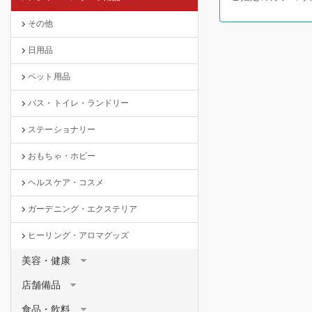
その他
日用品
ペット用品
バス・トイレ・ランドリー
ステーショナリー
おもちゃ・ホビー
ヘルスケア・コスメ
ガーデニング・エクステリア
ヒーリング・アロマグッズ
美容・健康
店舗備品
食品・飲料