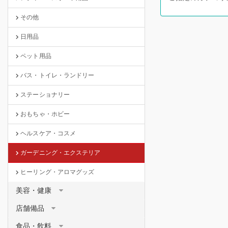
その他
日用品
ペット用品
バス・トイレ・ランドリー
ステーショナリー
おもちゃ・ホビー
ヘルスケア・コスメ
ガーデニング・エクステリア
ヒーリング・アロマグッズ
美容・健康
店舗備品
食品・飲料