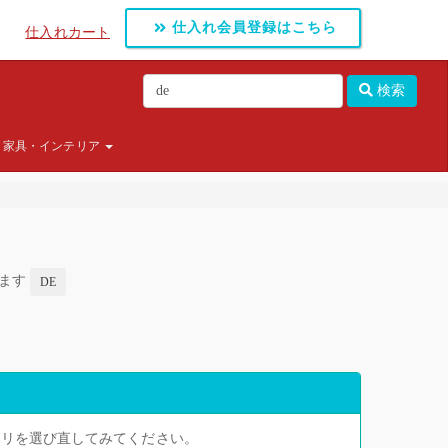
仕入れ会員登録はこちら
仕入れカート
検索
家具・インテリア
します
DE
ゴリを選び直してみてください。