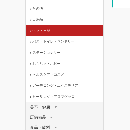
その他
日用品
ペット用品
バス・トイレ・ランドリー
ステーショナリー
おもちゃ・ホビー
ヘルスケア・コスメ
ガーデニング・エクステリア
ヒーリング・アロマグッズ
美容・健康
店舗備品
食品・飲料