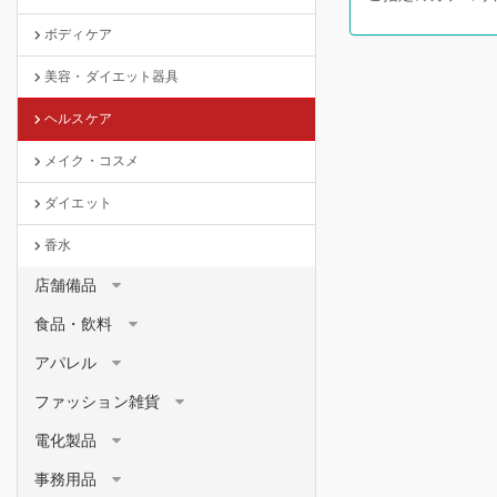
ボディケア
美容・ダイエット器具
ヘルスケア
メイク・コスメ
ダイエット
香水
店舗備品
食品・飲料
アパレル
ファッション雑貨
電化製品
事務用品