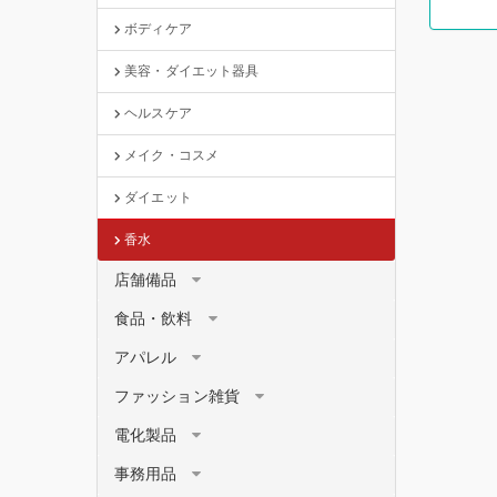
ボディケア
美容・ダイエット器具
ヘルスケア
メイク・コスメ
ダイエット
香水
店舗備品
食品・飲料
アパレル
ファッション雑貨
電化製品
事務用品