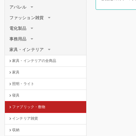
アパレル
ファッション雑貨
電化製品
事務用品
家具・インテリア
家具・インテリアの全商品
家具
照明・ライト
寝具
ファブリック・敷物
インテリア雑貨
収納