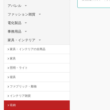
アパレル
ファッション雑貨
電化製品
事務用品
家具・インテリア
家具・インテリアの全商品
家具
照明・ライト
寝具
ファブリック・敷物
インテリア雑貨
収納