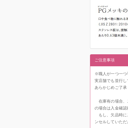
ご注意事項
※職人が一つ一つ
実店舗でも並行し
あらかじめご了承
在庫有の場合、ご
の場合は入金確認
もし、欠品時にご
ンセルしていただ