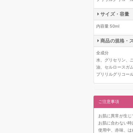
サイズ・容量
内容量 50ml
商品の規格・
全成分
水、グリセリン、
油、セルロースガム
プリリルグリコー
ご注意事項
お肌に異常が生じ
お肌に合わない時
使用中、赤味、は