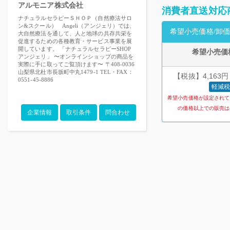
アルモニア株式会社
消費者直送対応
ナチュラルセラピーＳＨＯＰ（自然療法サロ
ン&スクール） Angeli（アンジェリ）では、
希望小売価格/卸価
大自然療法を通して、人と地球の共存共栄を
促進するための各種教育・サービス事業を展
開しています。 「ナチュラルセラピーSHOP
希望小売価
アンジェリ」 〜オンラインショップの商品を
実際に手に取ってご覧頂けます〜 〒408-0036
山梨県北杜市長坂町中丸1479-1 TEL・FAX：
【税抜】4,163円
0551-45-8886
軽減税
希望小売価格が設定されて
の価格以上での販売は
企業情報
取引条件
問合わせ