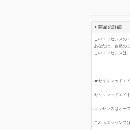
商品の詳細
このエッセンスの
あなたは、自然の
このエッセンスは
★セイクレッドエ
セイクレッドエイト
エッセンスはオー
これらエッセンス