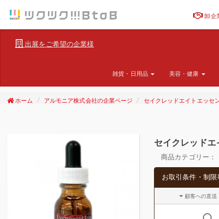
卸企
出展をご希望の企業様
雑貨・日用品
美容・健康
ホーム
アルモニア株式会社の企業ページ
セイクレッドエイトエッセンス 
セイクレッドエイ
商品カテゴリー：
お取引条件・制限
顧客への直送