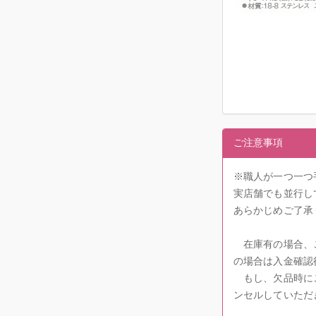
ご注意事項
※職人が一つ一つ
実店舗でも並行し
あらかじめご了承
在庫有の場合、ご
の場合は入金確認
もし、欠品時にご
ンセルしていただ