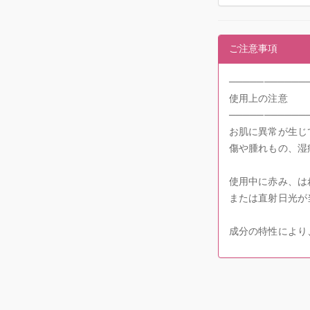
ご注意事項
───────────
使用上の注意
───────────
お肌に異常が生じ
傷や腫れもの、湿
使用中に赤み、は
または直射日光が
成分の特性により