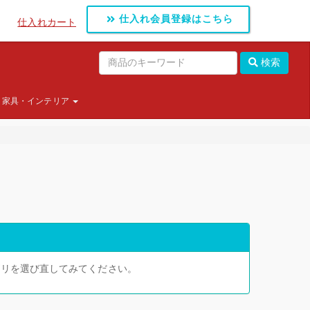
仕入れ会員登録はこちら
仕入れカート
検索
家具・インテリア
ゴリを選び直してみてください。