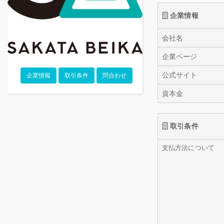
企業情報
会社名
企業ページ
公式サイト
企業情報
取引条件
問合わせ
資本金
取引条件
支払方法について