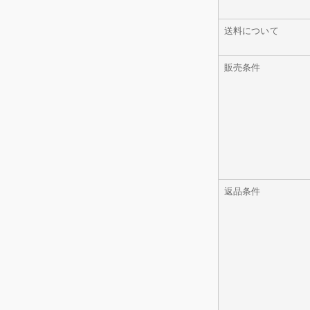
送料について
販売条件
返品条件