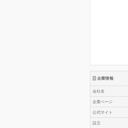
企業情報
会社名
企業ページ
公式サイト
設立