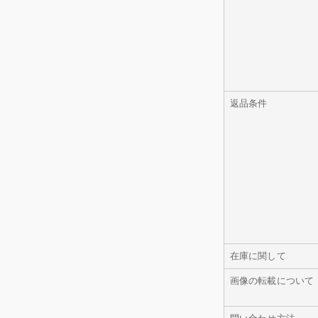
返品条件
在庫に関して
画像の転載について