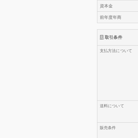
資本金
前年度年商
取引条件
支払方法について
送料について
販売条件