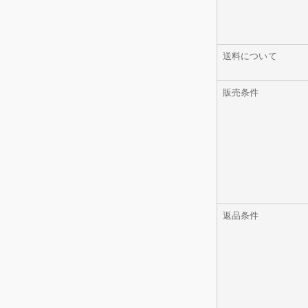
送料について
販売条件
返品条件