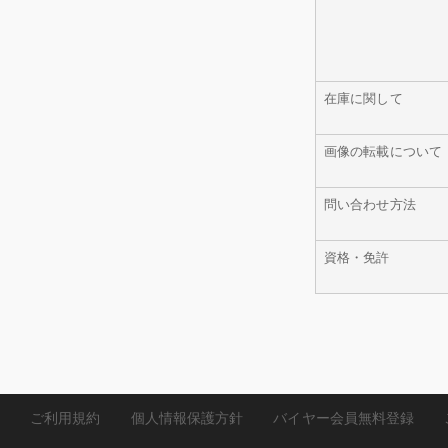
在庫に関して
画像の転載について
問い合わせ方法
資格・免許
ご利用規約
個人情報保護方針
バイヤー会員無料登録