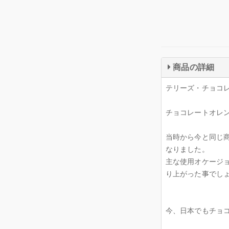
商品の詳細
テリーズ・チョコレ
チョコレートオレン
当時から今と同じ
なりました。
主な使用オケージ
り上がった事でし
今、日本でもチョ